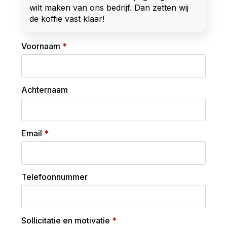
wilt maken van ons bedrijf. Dan zetten wij
de koffie vast klaar!
Voornaam
*
Achternaam
Email
*
Telefoonnummer
Sollicitatie en motivatie
*