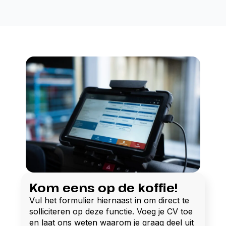
Kom eens op de koffie!
Vul het formulier hiernaast in om direct te
solliciteren op deze functie. Voeg je CV toe
en laat ons weten waarom je graag deel uit