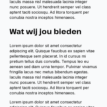
Iaculis massa nisl malesuada lacinia integer
nunc posuere. Ut hendrerit semper vel class
aptent taciti sociosqu. Ad litora torquent per
conubia nostra inceptos himenaeos.
Wat wij jou bieden
Lorem ipsum dolor sit amet consectetur
adipiscing elit. Quisque faucibus ex sapien vitae
pellentesque sem placerat. In id cursus mi
pretium tellus duis convallis. Tempus leo eu
aenean sed diam urna tempor. Pulvinar vivamus
fringilla lacus nec metus bibendum egestas.
Iaculis massa nisl malesuada lacinia integer
nunc posuere. Ut hendrerit semper vel class
aptent taciti sociosqu. Ad litora torquent per
conubia nostra inceptos himenaeos.
Lorem ipsum dolor sit amet consectetur