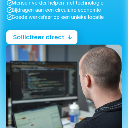
Mensen verder helpen met technologie
Bijdragen aan een circulaire economie
Goede werksfeer op een unieke locatie
Solliciteer direct