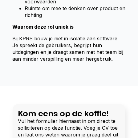
voorwaarden
Ruimte om mee te denken over product en
richting
Waarom deze rol uniek is
Bij KPRS bouw je niet in isolatie aan software.
Je spreekt de gebruikers, begrijpt hun
uitdagingen en je draagt samen met het team bij
aan minder verspilling en meer hergebruik.
Kom eens op de koffie!
Vul het formulier hiernaast in om direct te
solliciteren op deze functie. Voeg je CV toe
en laat ons weten waarom je graag deel uit