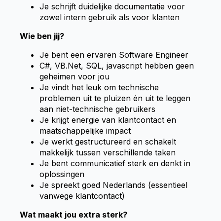
Je schrijft duidelijke documentatie voor
zowel intern gebruik als voor klanten
Wie ben jij?
Je bent een ervaren Software Engineer
C#, VB.Net, SQL, javascript hebben geen
geheimen voor jou
Je vindt het leuk om technische
problemen uit te pluizen én uit te leggen
aan niet-technische gebruikers
Je krijgt energie van klantcontact en
maatschappelijke impact
Je werkt gestructureerd en schakelt
makkelijk tussen verschillende taken
Je bent communicatief sterk en denkt in
oplossingen
Je spreekt goed Nederlands (essentieel
vanwege klantcontact)
Wat maakt jou extra sterk?