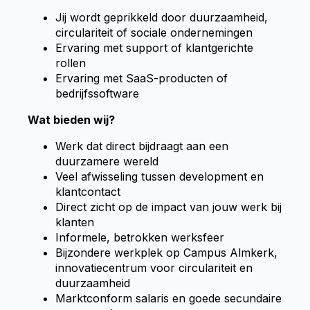
Jij wordt geprikkeld door duurzaamheid,
circulariteit of sociale ondernemingen
Ervaring met support of klantgerichte
rollen
Ervaring met SaaS-producten of
bedrijfssoftware
Wat bieden wij?
Werk dat direct bijdraagt aan een
duurzamere wereld
Veel afwisseling tussen development en
klantcontact
Direct zicht op de impact van jouw werk bij
klanten
Informele, betrokken werksfeer
Bijzondere werkplek op Campus Almkerk,
innovatiecentrum voor circulariteit en
duurzaamheid
Marktconform salaris en goede secundaire