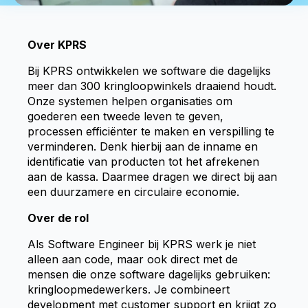
Over KPRS
Bij KPRS ontwikkelen we software die dagelijks
meer dan 300 kringloopwinkels draaiend houdt.
Onze systemen helpen organisaties om
goederen een tweede leven te geven,
processen efficiënter te maken en verspilling te
verminderen. Denk hierbij aan de inname en
identificatie van producten tot het afrekenen
aan de kassa. Daarmee dragen we direct bij aan
een duurzamere en circulaire economie.
Over de rol
Als Software Engineer bij KPRS werk je niet
alleen aan code, maar ook direct met de
mensen die onze software dagelijks gebruiken:
kringloopmedewerkers. Je combineert
development met customer support en krijgt zo