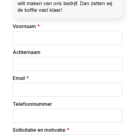
wilt maken van ons bedrijf. Dan zetten wij
de koffie vast klaar!
Voornaam
*
Achternaam
Email
*
Telefoonnummer
Sollicitatie en motivatie
*