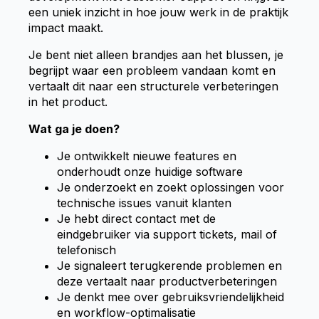
een uniek inzicht in hoe jouw werk in de praktijk
impact maakt.
Je bent niet alleen brandjes aan het blussen, je
begrijpt waar een probleem vandaan komt en
vertaalt dit naar een structurele verbeteringen
in het product.
Wat ga je doen?
Je ontwikkelt nieuwe features en
onderhoudt onze huidige software
Je onderzoekt en zoekt oplossingen voor
technische issues vanuit klanten
Je hebt direct contact met de
eindgebruiker via support tickets, mail of
telefonisch
Je signaleert terugkerende problemen en
deze vertaalt naar productverbeteringen
Je denkt mee over gebruiksvriendelijkheid
en workflow-optimalisatie